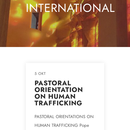
INTERNATIONAL
5 OKT
PASTORAL
ORIENTATION
ON HUMAN
TRAFFICKING
PASTORAL ORIENTATIONS ON
HUMAN TRAFFICKING Pope