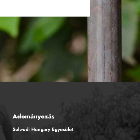
Adományozás
Solwodi Hungary Egyesület