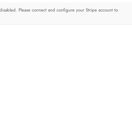
isabled. Please connect and configure your Stripe account to