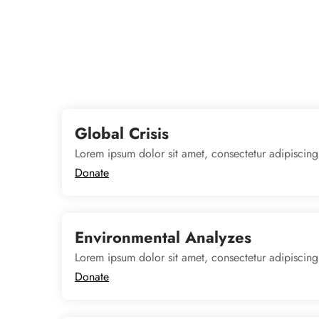
Global Crisis
Lorem ipsum dolor sit amet, consectetur adipiscing
Donate
Environmental Analyzes
Lorem ipsum dolor sit amet, consectetur adipiscing
Donate