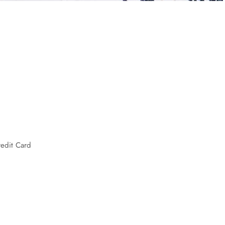
redit Card