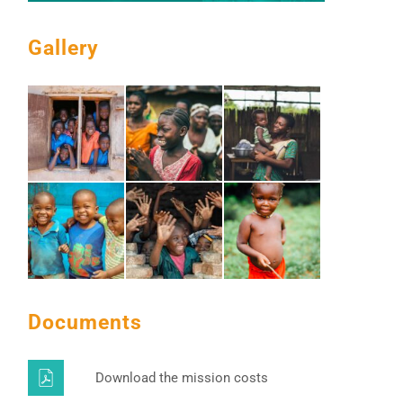
Gallery
Documents
Download the mission costs