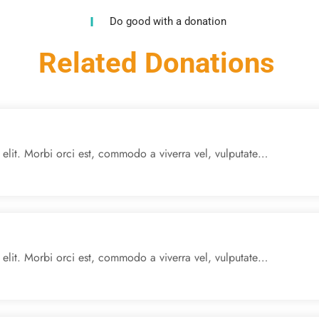
Do good with a donation
Related Donations
 elit. Morbi orci est, commodo a viverra vel, vulputate…
 elit. Morbi orci est, commodo a viverra vel, vulputate…