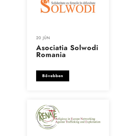
20 JÚN
Asociatia Solwodi
Romania
Bővebben