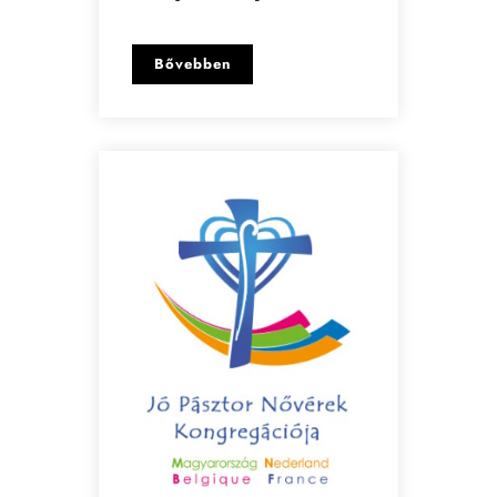
Bővebben