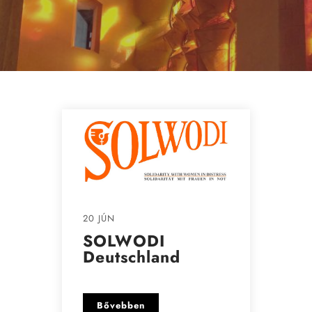
20 JÚN
SOLWODI
Deutschland
Bővebben