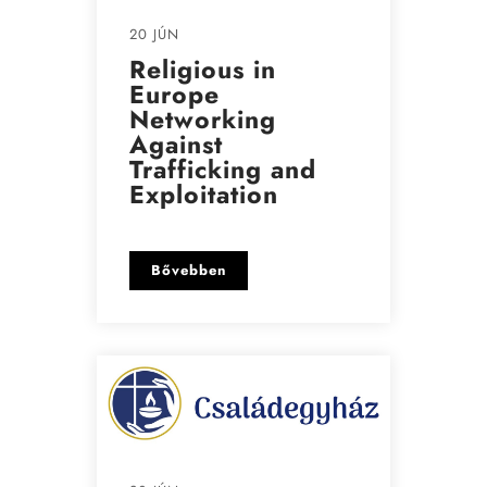
20 JÚN
Religious in
Europe
Networking
Against
Trafficking and
Exploitation
Bővebben